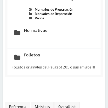
Manuales de Preparación
Manuales de Reparación
Varios
Normativas
Folletos
Folletos originales del Peugeot 205 o sus amigos!!!
Referencia
Ministats
Overall list