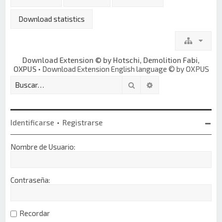
Download statistics
Download Extension © by Hotschi, Demolition Fabi,
OXPUS
• Download Extension English language © by OXPUS
Buscar
Búsqueda avanzada
Identificarse
•
Registrarse
Nombre de Usuario:
Contraseña:
Recordar