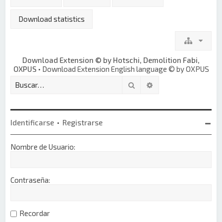
Download statistics
Download Extension © by Hotschi, Demolition Fabi,
OXPUS
• Download Extension English language © by OXPUS
Buscar
Búsqueda avanzada
Identificarse
•
Registrarse
Nombre de Usuario:
Contraseña:
Recordar