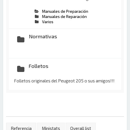
Manuales de Preparación
Manuales de Reparación
Varios
Normativas
Folletos
Folletos originales del Peugeot 205 o sus amigos!!!
Referencia
Ministats
Overall list