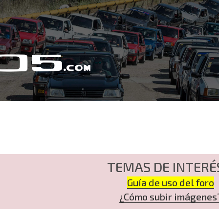
TEMAS DE INTERÉ
Guía de uso del foro
¿Cómo subir imágenes