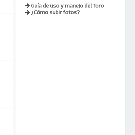
Guía de uso y manejo del foro
¿Cómo subir fotos?