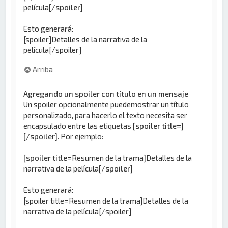
película
[/spoiler]
Esto generará:
[spoiler]Detalles de la narrativa de la
película[/spoiler]
Arriba
Agregando un spoiler con título en un mensaje
Un spoiler opcionalmente puedemostrar un título
personalizado, para hacerlo el texto necesita ser
encapsulado entre las etiquetas
[spoiler title=]
[/spoiler]
. Por ejemplo:
[spoiler title=
Resumen de la trama
]
Detalles de la
narrativa de la película
[/spoiler]
Esto generará:
[spoiler title=Resumen de la trama]Detalles de la
narrativa de la película[/spoiler]