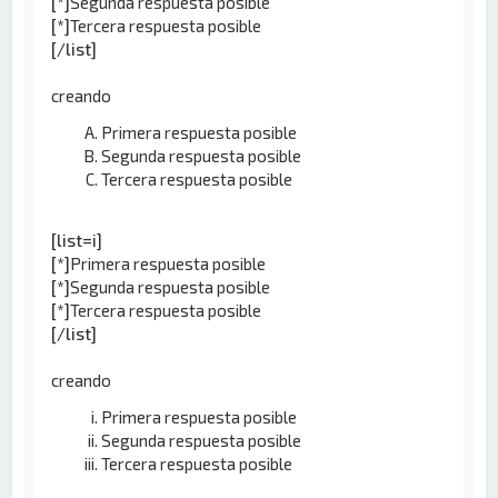
[*]
Segunda respuesta posible
[*]
Tercera respuesta posible
[/list]
creando
Primera respuesta posible
Segunda respuesta posible
Tercera respuesta posible
[list=i]
[*]
Primera respuesta posible
[*]
Segunda respuesta posible
[*]
Tercera respuesta posible
[/list]
creando
Primera respuesta posible
Segunda respuesta posible
Tercera respuesta posible