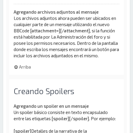
Agregando archivos adjuntos al mensaje
Los archivos adjuntos ahora pueden ser ubicados en
cualquier parte de un mensaje utilizando el nuevo
BBCode
[attachment=][/attachment]
, si la función
está habilitada por La Administración del foro y si
posee los permisos necesarios. Dentro de la pantalla
donde escriba los mensajes encontrará un botón para
incluir los archivos adjuntados en el mismo.
Arriba
Creando Spoilers
Agregando un spoiler en un mensaje
Un spoiler básico consiste en texto encapsulado
entre las etiquetas
[spoiler][/spoiler]
. Por ejemplo:
[spoiler]
Detalles de la narrativa de la