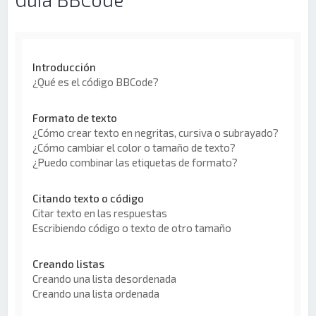
Introducción
¿Qué es el código BBCode?
Formato de texto
¿Cómo crear texto en negritas, cursiva o subrayado?
¿Cómo cambiar el color o tamaño de texto?
¿Puedo combinar las etiquetas de formato?
Citando texto o código
Citar texto en las respuestas
Escribiendo código o texto de otro tamaño
Creando listas
Creando una lista desordenada
Creando una lista ordenada