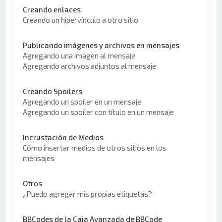
Creando enlaces
Creando un hipervínculo a otro sitio
Publicando imágenes y archivos en mensajes
Agregando una imagen al mensaje
Agregando archivos adjuntos al mensaje
Creando Spoilers
Agregando un spoiler en un mensaje
Agregando un spoiler con título en un mensaje
Incrustación de Medios
Cómo insertar medios de otros sitios en los
mensajes
Otros
¿Puedo agregar mis propias etiquetas?
BBCodes de la Caja Avanzada de BBCode