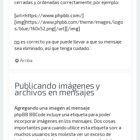
cerradas y ordenadas correctamente, por ejemplo:
[url=https://www.phpbb.com/]
[img]
https://www.phpbb.com/theme/images/logo
s/blue/160x52.png
[/url][/img]
no
es correcto ya que puede llevar a que su mensaje
sea eliminado, así que tenga cuidado.
Arriba
Publicando imágenes y
archivos en mensajes
Agregando una imagen al mensaje
phpBB BBCode incluye una etiqueta para poder
incorporar imágenes en los mensajes. Dos cosas
importantes para cuando utilice esta etiqueta son: a
muchos usuarios les molesta ver un exceso de