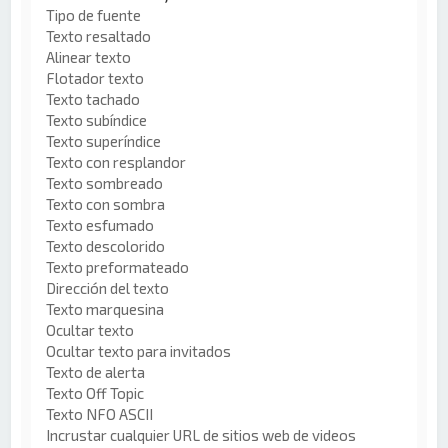
Tipo de fuente
Texto resaltado
Alinear texto
Flotador texto
Texto tachado
Texto subíndice
Texto superíndice
Texto con resplandor
Texto sombreado
Texto con sombra
Texto esfumado
Texto descolorido
Texto preformateado
Dirección del texto
Texto marquesina
Ocultar texto
Ocultar texto para invitados
Texto de alerta
Texto Off Topic
Texto NFO ASCII
Incrustar cualquier URL de sitios web de videos