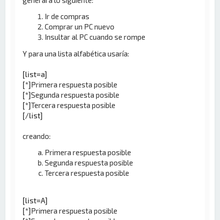
Ir de compras
Comprar un PC nuevo
Insultar al PC cuando se rompe
Y para una lista alfabética usaría:
[list=a]
[*]
Primera respuesta posible
[*]
Segunda respuesta posible
[*]
Tercera respuesta posible
[/list]
creando:
Primera respuesta posible
Segunda respuesta posible
Tercera respuesta posible
[list=A]
[*]
Primera respuesta posible