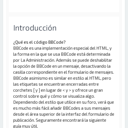
Introducción
¿Qué es el código BBCode?
BBCode es una implementación especial del HTML, y
la forma en la que se usa BBCode está determinada
por La Administración. Además se puede deshabilitar
la opción de BBCode en un mensaje, desactivando la
casilla correspondiente en el formulario de mensajes.
BBCode asimismo es similar en estilo al HTML, pero
las etiquetas se encuentran encerradas entre
corchetes [ y ] en lugar de < y > y ofrece un gran
control sobre qué y cómo se visualiza algo.
Dependiendo del estilo que utilice en su foro, verá que
es mucho más fácil añadir BBCodes a sus mensajes
desde el área superior de la interfaz del formulario de
publicación. Seguramente encontrará la siguiente
guía muy útil.