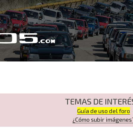
TEMAS DE INTERÉ
Guía de uso del foro
¿Cómo subir imágenes