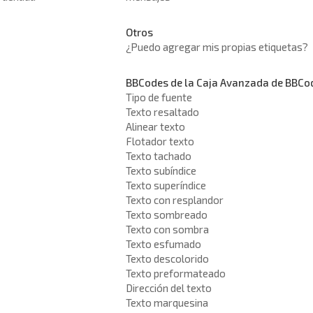
Otros
¿Puedo agregar mis propias etiquetas?
BBCodes de la Caja Avanzada de BBCo
Tipo de fuente
Texto resaltado
Alinear texto
Flotador texto
Texto tachado
Texto subíndice
Texto superíndice
Texto con resplandor
Texto sombreado
Texto con sombra
Texto esfumado
Texto descolorido
Texto preformateado
Dirección del texto
Texto marquesina