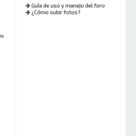
Guía de uso y manejo del foro
¿Cómo subir fotos?
de