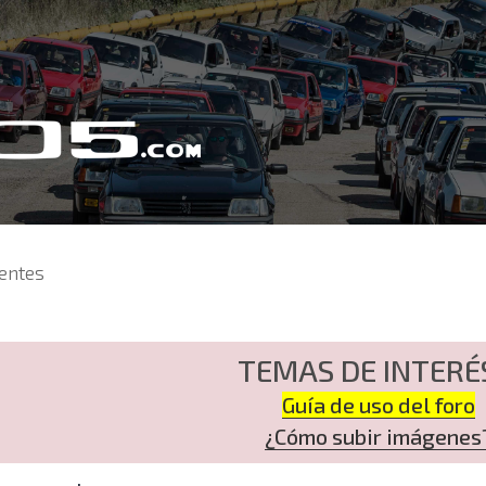
entes
TEMAS DE INTERÉ
Guía de uso del foro
¿Cómo subir imágenes