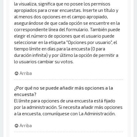
la visualiza, significa que no posee los permisos
apropiados para crear encuestas. Inserte un título y
al menos dos opciones en el campo apropiado,
asegurándose de que cada opción se encuentre en la
correspondiente línea del formulario. También puede
elegir el número de opciones que el usuario puede
seleccionar en la etiqueta "Opciones por usuario", el
tiempo límite en días para la encuesta (0 para
duración infinita) y por último la opción de permitir a
lo usuarios cambiar su votos.
Arriba
¿Por qué no se puede añadir más opciones a la
encuesta?
El límite para opciones de una encuesta está fijado
por la administración. Si necesita añadir más opciones
a la encuesta, comuníquese con La Administración.
Arriba