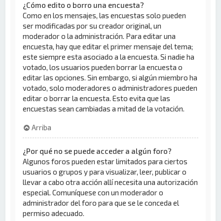
¿Cómo edito o borro una encuesta?
Como en los mensajes, las encuestas solo pueden
ser modificadas por su creador original, un
moderador o la administración. Para editar una
encuesta, hay que editar el primer mensaje del tema;
este siempre esta asociado a la encuesta. Si nadie ha
votado, los usuarios pueden borrar la encuesta o
editar las opciones. Sin embargo, si algún miembro ha
votado, solo moderadores o administradores pueden
editar o borrar la encuesta. Esto evita que las
encuestas sean cambiadas a mitad de la votación.
Arriba
¿Por qué no se puede acceder a algún foro?
Algunos foros pueden estar limitados para ciertos
usuarios o grupos y para visualizar, leer, publicar o
llevar a cabo otra acción allí necesita una autorización
especial. Comuníquese con un moderador o
administrador del foro para que se le conceda el
permiso adecuado.