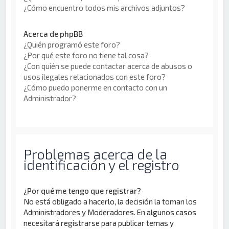
¿Cómo encuentro todos mis archivos adjuntos?
Acerca de phpBB
¿Quién programó este foro?
¿Por qué este foro no tiene tal cosa?
¿Con quién se puede contactar acerca de abusos o
usos ilegales relacionados con este foro?
¿Cómo puedo ponerme en contacto con un
Administrador?
Problemas acerca de la
identificación y el registro
¿Por qué me tengo que registrar?
No está obligado a hacerlo, la decisión la toman los
Administradores y Moderadores. En algunos casos
necesitará registrarse para publicar temas y