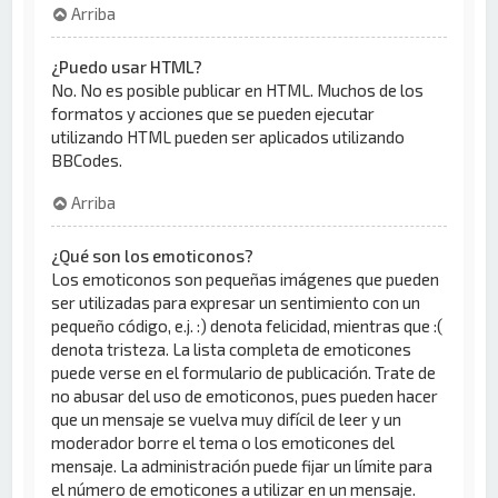
Arriba
¿Puedo usar HTML?
No. No es posible publicar en HTML. Muchos de los
formatos y acciones que se pueden ejecutar
utilizando HTML pueden ser aplicados utilizando
BBCodes.
Arriba
¿Qué son los emoticonos?
Los emoticonos son pequeñas imágenes que pueden
ser utilizadas para expresar un sentimiento con un
pequeño código, e.j. :) denota felicidad, mientras que :(
denota tristeza. La lista completa de emoticones
puede verse en el formulario de publicación. Trate de
no abusar del uso de emoticonos, pues pueden hacer
que un mensaje se vuelva muy difícil de leer y un
moderador borre el tema o los emoticones del
mensaje. La administración puede fijar un límite para
el número de emoticones a utilizar en un mensaje.