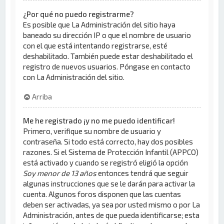
¿Por qué no puedo registrarme?
Es posible que La Administración del sitio haya
baneado su dirección IP o que el nombre de usuario
con el que está intentando registrarse, esté
deshabilitado. También puede estar deshabilitado el
registro de nuevos usuarios. Póngase en contacto
con La Administración del sitio.
Arriba
Me he registrado ¡y no me puedo identificar!
Primero, verifique su nombre de usuario y
contraseña. Si todo está correcto, hay dos posibles
razones. Si el Sistema de Protección Infantil (APPCO)
está activado y cuando se registró eligió la opción
Soy menor de 13 años
entonces tendrá que seguir
algunas instrucciones que se le darán para activar la
cuenta. Algunos foros disponen que las cuentas
deben ser activadas, ya sea por usted mismo o por La
Administración, antes de que pueda identificarse; esta