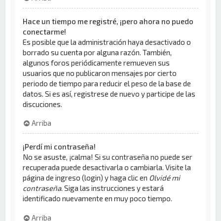
Hace un tiempo me registré, ¡pero ahora no puedo
conectarme!
Es posible que la administración haya desactivado o
borrado su cuenta por alguna razón. También,
algunos foros periódicamente remueven sus
usuarios que no publicaron mensajes por cierto
periodo de tiempo para reducir el peso de la base de
datos. Si es así, registrese de nuevo y participe de las
discuciones.
Arriba
¡Perdí mi contraseña!
No se asuste, ¡calma! Si su contraseña no puede ser
recuperada puede desactivarla o cambiarla. Visite la
página de ingreso (login) y haga clic en
Olvidé mi
contraseña
. Siga las instrucciones y estará
identificado nuevamente en muy poco tiempo.
Arriba