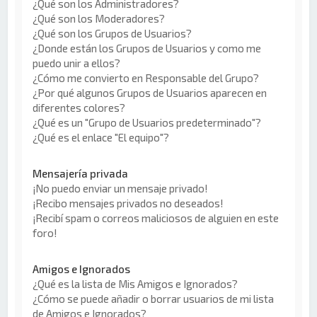
¿Qué son los Administradores?
¿Qué son los Moderadores?
¿Qué son los Grupos de Usuarios?
¿Donde están los Grupos de Usuarios y como me
puedo unir a ellos?
¿Cómo me convierto en Responsable del Grupo?
¿Por qué algunos Grupos de Usuarios aparecen en
diferentes colores?
¿Qué es un "Grupo de Usuarios predeterminado"?
¿Qué es el enlace "El equipo"?
Mensajería privada
¡No puedo enviar un mensaje privado!
¡Recibo mensajes privados no deseados!
¡Recibí spam o correos maliciosos de alguien en este
foro!
Amigos e Ignorados
¿Qué es la lista de Mis Amigos e Ignorados?
¿Cómo se puede añadir o borrar usuarios de mi lista
de Amigos e Ignorados?