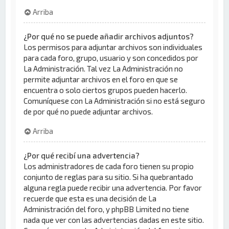
Arriba
¿Por qué no se puede añadir archivos adjuntos?
Los permisos para adjuntar archivos son individuales
para cada foro, grupo, usuario y son concedidos por
La Administración. Tal vez La Administración no
permite adjuntar archivos en el foro en que se
encuentra o solo ciertos grupos pueden hacerlo.
Comuníquese con La Administración si no está seguro
de por qué no puede adjuntar archivos.
Arriba
¿Por qué recibí una advertencia?
Los administradores de cada foro tienen su propio
conjunto de reglas para su sitio. Si ha quebrantado
alguna regla puede recibir una advertencia. Por favor
recuerde que esta es una decisión de La
Administración del foro, y phpBB Limited no tiene
nada que ver con las advertencias dadas en este sitio.