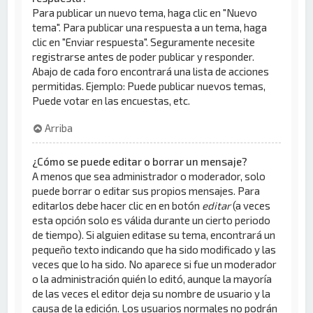
Para publicar un nuevo tema, haga clic en "Nuevo
tema". Para publicar una respuesta a un tema, haga
clic en "Enviar respuesta". Seguramente necesite
registrarse antes de poder publicar y responder.
Abajo de cada foro encontrará una lista de acciones
permitidas. Ejemplo: Puede publicar nuevos temas,
Puede votar en las encuestas, etc.
Arriba
¿Cómo se puede editar o borrar un mensaje?
A menos que sea administrador o moderador, solo
puede borrar o editar sus propios mensajes. Para
editarlos debe hacer clic en en botón
editar
(a veces
esta opción solo es válida durante un cierto periodo
de tiempo). Si alguien editase su tema, encontrará un
pequeño texto indicando que ha sido modificado y las
veces que lo ha sido. No aparece si fue un moderador
o la administración quién lo editó, aunque la mayoría
de las veces el editor deja su nombre de usuario y la
causa de la edición. Los usuarios normales no podrán