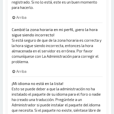
registrado. Si no lo está, este es un buen momento
para hacerlo.
Arriba
Cambié la zona horaria en mi perfil, ¡pero la hora
sigue siendo incorrecto!
Si está seguro de que de la zona horaria es correcta y
la hora sigue siendo incorrecta, entonces la hora
almacenada en el servidor es errónea. Por favor
comuníquese con La Administración para corregir el
problema.
Arriba
¡Mi idioma no está en la lista!
Esto se puede deber a que la administración no ha
instalado el paquete de su idioma para el foro o nadie
ha creado una traducción. Pregúntele a un
Administrador si puede instalar el paquete del idioma
que necesita. Si el paquete no existe, siéntase libre de