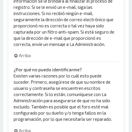
información se le brindará al finalizar el proceso de
registro. Si se le envió un e-mail, siga las
instrucciones. Si no recibió ningún e-mail,
seguramente la dirección de correo electrónico que
proporcionó no es correcta o tal vez haya sido
capturada por un filtro anti-spam. Si está seguro de
que la dirección de e-mail que proporcionó es
correcta, envíe un mensaje a La Administración.
Arriba
¿Por qué no puedo identificarme?
Existen varias razones por lo cuál esto puede
suceder. Primero, asegúrese de que su nombre de
usuario y contraseña se encuentren escritos
correctamente. Si lo están, comuníquese con La
Administración para asegurarse de que no ha sido
excluido. También es posible que el foro esté mal
configurado por su dueño y/o tenga fallos en la
programación, por lo que necesitaría ser reparado.
Arriba