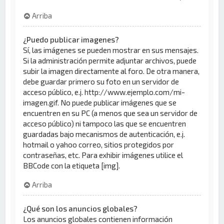
Arriba
¿Puedo publicar imagenes?
Sí, las imágenes se pueden mostrar en sus mensajes.
Si la administración permite adjuntar archivos, puede
subir la imagen directamente al foro. De otra manera,
debe guardar primero su foto en un servidor de
acceso público, e.j. http://www.ejemplo.com/mi-
imagen.gif. No puede publicar imágenes que se
encuentren en su PC (a menos que sea un servidor de
acceso público) ni tampoco las que se encuentren
guardadas bajo mecanismos de autenticación, e.j.
hotmail o yahoo correo, sitios protegidos por
contraseñas, etc. Para exhibir imágenes utilice el
BBCode con la etiqueta [img].
Arriba
¿Qué son los anuncios globales?
Los anuncios globales contienen información