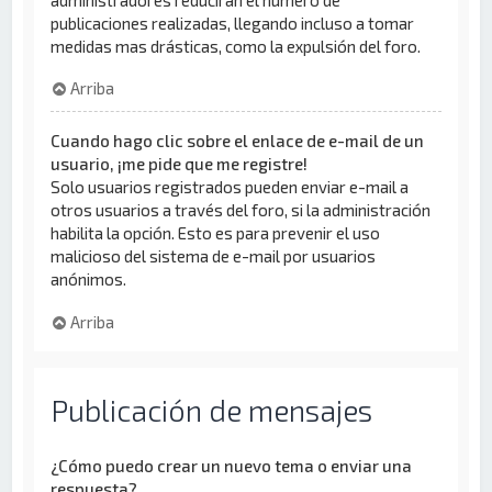
publicaciones realizadas, llegando incluso a tomar
medidas mas drásticas, como la expulsión del foro.
Arriba
Cuando hago clic sobre el enlace de e-mail de un
usuario, ¡me pide que me registre!
Solo usuarios registrados pueden enviar e-mail a
otros usuarios a través del foro, si la administración
habilita la opción. Esto es para prevenir el uso
malicioso del sistema de e-mail por usuarios
anónimos.
Arriba
Publicación de mensajes
¿Cómo puedo crear un nuevo tema o enviar una
respuesta?