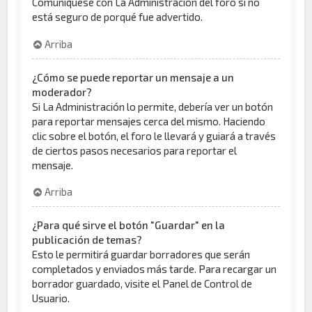
Comuníquese con La Administración del foro si no
está seguro de porqué fue advertido.
Arriba
¿Cómo se puede reportar un mensaje a un
moderador?
Si La Administración lo permite, debería ver un botón
para reportar mensajes cerca del mismo. Haciendo
clic sobre el botón, el foro le llevará y guiará a través
de ciertos pasos necesarios para reportar el
mensaje.
Arriba
¿Para qué sirve el botón "Guardar" en la
publicación de temas?
Esto le permitirá guardar borradores que serán
completados y enviados más tarde. Para recargar un
borrador guardado, visite el Panel de Control de
Usuario.