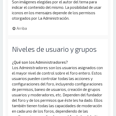
Son imágenes elegidas por el autor del tema para
indicar el contenido del mismo. La posibilidad de usar
iconos en los mensajes depende de los permisos
otorgados por La Administración.
Arriba
Niveles de usuario y grupos
¿Qué son los Administradores?
Los Administradores son los usuarios asignados con
el mayor nivel de control sobre el foro entero. Estos
usuarios pueden controlar todas las acciones y
configuraciones del foro, incluyendo configuraciones
de permisos, baneo de usuarios, creación de grupos
usuarios y moderadores, etc. Dependen del fundador
del foro y de los permisos que éste les ha dado. Ellos
también tienen todas las capacidades de moderación
en cada uno de los foros, dependiendo de las