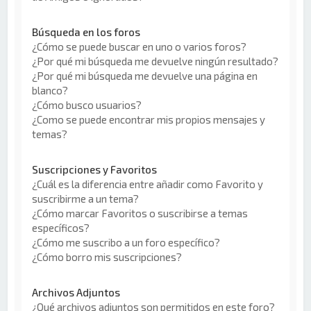
Búsqueda en los foros
¿Cómo se puede buscar en uno o varios foros?
¿Por qué mi búsqueda me devuelve ningún resultado?
¿Por qué mi búsqueda me devuelve una página en
blanco?
¿Cómo busco usuarios?
¿Como se puede encontrar mis propios mensajes y
temas?
Suscripciones y Favoritos
¿Cuál es la diferencia entre añadir como Favorito y
suscribirme a un tema?
¿Cómo marcar Favoritos o suscribirse a temas
específicos?
¿Cómo me suscribo a un foro específico?
¿Cómo borro mis suscripciones?
Archivos Adjuntos
¿Qué archivos adjuntos son permitidos en este foro?