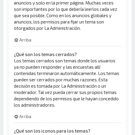
anuncios y solo en la primer página. Muchas veces
son importantes por lo que debería leerlos cada vez
que sea posible. Como en los anuncios globales y
anuncios, los permisos para fijar un tema son
otorgados por La Administración.
Arriba
¿Qué son los temas cerrados?
Los temas cerrados son temas donde los usuarios
ya no pueden responder y las encuestas allí
contenidas terminaron automáticamente. Los temas
pueden ser cerrados por muchas razones. Esta
decisión es tomada por La Administración o un
moderador. Tal vez pueda cerrar sus propios temas
dependiendo de los permisos que le hayan concedido
los administradores.
Arriba
¿Qué son los iconos para los temas?