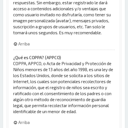
respuestas. Sin embargo, estar registrado le dará
acceso a contenidos adicionales y/o ventajas que
como usuario invitado no disfrutaría, como tener su
imagen personalizada (avatar), mensajes privados,
suscripción a grupos de usuarios, etc. Tan solo le
tomará unos segundos. Es muy recomendable.
Arriba
¿Qué es COPPA? (APPCO)
COPPA, APPCO, o Acta de Privacidad y Protección de
Niños menores de 13 años del año 1998, es una ley de
los Estados Unidos, donde se solicita a los sitios de
Internet, los cuales son potenciales recolectores de
información, que el registro de niños sea escrito y
ratificado con el consentimiento de los padres o con
algún otro método de reconocimiento de guardia
legal, que permita recolectar información personal
identificable de un menor de edad.
Arriba