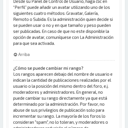
Desde su Panel de Control de Usuario, haga clic en
“Perfil” puede añadir un avatar utilizando uno de los
siguientes cuatro métodos: Gravatar, Galería,
Remoto o Subida. Es la administración quien decide si
se pueden usar o no y en que tamaño y peso pueden
ser publicadas. En caso de que no este disponible la
opción de avatar, comuníquese con La Administración
para que sea activada.
Arriba
¿Cómo se puede cambiar mi rango?
Los rangos aparecen debajo del nombre de usuario e
indican la cantidad de publicaciones realizadas por el
usuario o la posición del mismo dentro del foro, e.j.
moderadores y administradores. En general, no
puede cambiar su rango directamente ya que está
determinado por la administración. Por favor, no
abuse de sus privilegios de publicación solo para
incrementar su rango. La mayoría de los foros lo
consideran "spam", no lo toleran, y moderadores o
administradores reducirán el número de