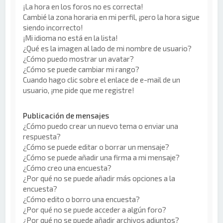
¡La hora en los foros no es correcta!
Cambié la zona horaria en mi perfil, ¡pero la hora sigue
siendo incorrecto!
¡Mi idioma no está en la lista!
¿Qué es la imagen al lado de mi nombre de usuario?
¿Cómo puedo mostrar un avatar?
¿Cómo se puede cambiar mi rango?
Cuando hago clic sobre el enlace de e-mail de un
usuario, ¡me pide que me registre!
Publicación de mensajes
¿Cómo puedo crear un nuevo tema o enviar una
respuesta?
¿Cómo se puede editar o borrar un mensaje?
¿Cómo se puede añadir una firma a mi mensaje?
¿Cómo creo una encuesta?
¿Por qué no se puede añadir más opciones a la
encuesta?
¿Cómo edito o borro una encuesta?
¿Por qué no se puede acceder a algún foro?
¿Por qué no se puede añadir archivos adjuntos?