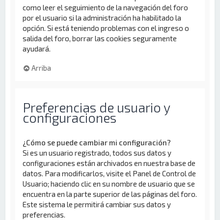
como leer el seguimiento de la navegación del foro
por el usuario si la administración ha habilitado la
opción. Si está teniendo problemas con el ingreso o
salida del foro, borrar las cookies seguramente
ayudará.
Arriba
Preferencias de usuario y
configuraciones
¿Cómo se puede cambiar mi configuración?
Si es un usuario registrado, todos sus datos y
configuraciones están archivados en nuestra base de
datos. Para modificarlos, visite el Panel de Control de
Usuario; haciendo clic en su nombre de usuario que se
encuentra en la parte superior de las páginas del foro.
Este sistema le permitirá cambiar sus datos y
preferencias.