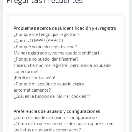
Problemas acerca de la identificación y el registro
¿Por qué me tengo que registrar?
¿Qué es COPPA? (APPCO)
¿Por qué no puedo registrarme?
Me he registrado ¡y no me puedo identificar!
¿Por qué no puedo identificarme?
Hace un tiempo me registré, ¡pero ahora no puedo
conectarme!
¡Perdí mi contraseña!
¿Por qué mi sesión de usuario expira
automáticamente?
¿Cuál es la función de "Borrar cookies"?
Preferencias de usuario y configuraciones
¿Cómo se puede cambiar mi configuración?
¿Cómo evito que mi nombre de usuario aparezca en
las listas de usuarios conectados?