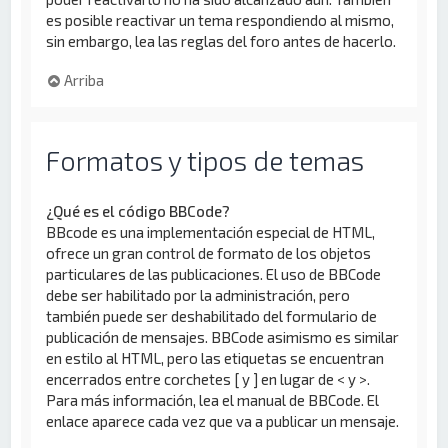
es posible reactivar un tema respondiendo al mismo,
sin embargo, lea las reglas del foro antes de hacerlo.
Arriba
Formatos y tipos de temas
¿Qué es el código BBCode?
BBcode es una implementación especial de HTML,
ofrece un gran control de formato de los objetos
particulares de las publicaciones. El uso de BBCode
debe ser habilitado por la administración, pero
también puede ser deshabilitado del formulario de
publicación de mensajes. BBCode asimismo es similar
en estilo al HTML, pero las etiquetas se encuentran
encerrados entre corchetes [ y ] en lugar de < y >.
Para más información, lea el manual de BBCode. El
enlace aparece cada vez que va a publicar un mensaje.