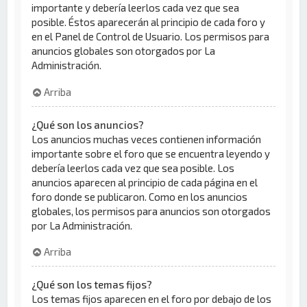
importante y debería leerlos cada vez que sea
posible. Éstos aparecerán al principio de cada foro y
en el Panel de Control de Usuario. Los permisos para
anuncios globales son otorgados por La
Administración.
Arriba
¿Qué son los anuncios?
Los anuncios muchas veces contienen información
importante sobre el foro que se encuentra leyendo y
debería leerlos cada vez que sea posible. Los
anuncios aparecen al principio de cada página en el
foro donde se publicaron. Como en los anuncios
globales, los permisos para anuncios son otorgados
por La Administración.
Arriba
¿Qué son los temas fijos?
Los temas fijos aparecen en el foro por debajo de los