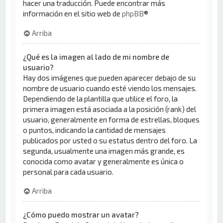
hacer una traducción. Puede encontrar más
información en el sitio web de
phpBB
®
Arriba
¿Qué es la imagen al lado de mi nombre de
usuario?
Hay dos imágenes que pueden aparecer debajo de su
nombre de usuario cuando esté viendo los mensajes.
Dependiendo de la plantilla que utilice el foro, la
primera imagen está asociada a la posición (rank) del
usuario, generalmente en forma de estrellas, bloques
o puntos, indicando la cantidad de mensajes
publicados por usted o su estatus dentro del foro. La
segunda, usualmente una imagen más grande, es
conocida como avatar y generalmente es única o
personal para cada usuario.
Arriba
¿Cómo puedo mostrar un avatar?