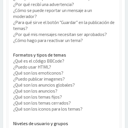
¿Por qué recibí una advertencia?
¿Cómo se puede reportar un mensaje a un
moderador?
¿Para qué sirve el botón "Guardar" en la publicación de
temas?
¿Por qué mis mensajes necesitan ser aprobados?
¿Cómo hago para reactivar un tema?
Formatos y tipos de temas
¿Qué es el código BBCode?
¿Puedo usar HTML?
¿Qué son los emoticonos?
¿Puedo publicar imagenes?
¿Qué son los anuncios globales?
¿Qué son los anuncios?
¿Qué son los temas fijos?
¿Qué son los temas cerrados?
¿Qué son los iconos para los temas?
Niveles de usuario y grupos