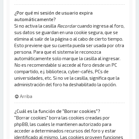
¿Por qué mi sesión de usuario expira
automáticamente?
Si no activa la casilla
Recordar
cuando ingresa al foro,
sus datos se guardan en una cookie segura, que se
elimina al salir de la página o al cabo de cierto tiempo.
Esto previene que su cuenta pueda ser usada por otra
persona. Para que el sistema le reconozca
automáticamente solo marque la casilla al ingresar.
No es recomendable si accede al foro desde un PC
compartido, e.j. biblioteca, cyber-cafés, PCs de
universidades, etc. Si no ve la casilla, significa que la
administración del foro ha deshabilitado la opción.
Arriba
¿Cuál es la función de "Borrar cookies"?
"Borrar cookies" borra las cookies creadas por
phpBB, las cuales le mantienen autorizado para
acceder a determinados recursos del foro y estar
identificado al mismo. Las cookies proveen funciones