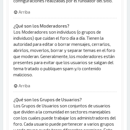
configuraciones realizadas por el fundador del sitio.
Arriba
¿Qué son los Moderadores?
Los Moderadores son individuos (o grupos de
individuos) que cuidan el foro día a día. Tienen la
autoridad para editar o borrar mensajes, cerrarlos,
abrirlos, moverlos, borrar y separar temas en el foro
que moderan. Generalmente, los moderadores están
presentes para evitar que los usuarios se salgan del
tema tratado o publiquen spam y/o contenido
malicioso.
Arriba
¿Qué son los Grupos de Usuarios?
Los Grupos de Usuarios son conjuntos de usuarios
que dividen a la comunidad en sectores manejables
con los cuales puede trabajar los administradores del
foro. Cada usuario puede pertenecer a varios grupos