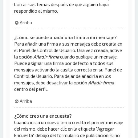
borrar sus temas después de que alguien haya
respondido al mismo.
Arriba
¿Cómo se puede añadir una firma a mi mensaje?
Para añadir una firma a sus mensajes debe crearla en
el Panel de Control de Usuario. Una vez creada, active
la opción
Añadir firma
cuando publique un mensaje.
Puede asignar una firma por defecto a todos sus
mensajes activando la casilla correcta en su Panel de
Control de Usuario. Para dejar de añadirla en los
mensajes, debe desactivar la opción
Añadir firma
dentro del perfil.
Arriba
¿Cómo creo una encuesta?
Cuando inicia un nuevo tema o edita el primer mensaje
del mismo, debe hacer clic en la etiqueta "Agregar
Encuesta" debajo del formulario de publicación; si no