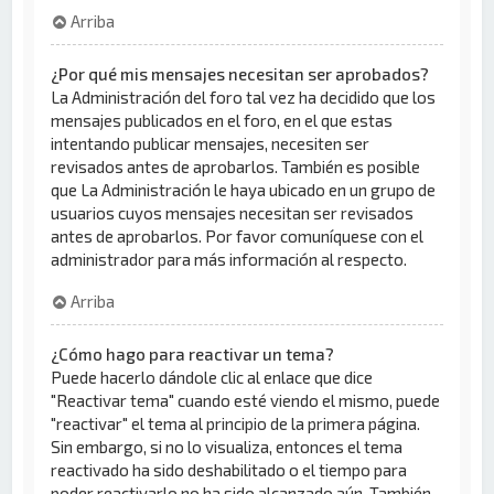
Arriba
¿Por qué mis mensajes necesitan ser aprobados?
La Administración del foro tal vez ha decidido que los
mensajes publicados en el foro, en el que estas
intentando publicar mensajes, necesiten ser
revisados antes de aprobarlos. También es posible
que La Administración le haya ubicado en un grupo de
usuarios cuyos mensajes necesitan ser revisados
antes de aprobarlos. Por favor comuníquese con el
administrador para más información al respecto.
Arriba
¿Cómo hago para reactivar un tema?
Puede hacerlo dándole clic al enlace que dice
"Reactivar tema" cuando esté viendo el mismo, puede
"reactivar" el tema al principio de la primera página.
Sin embargo, si no lo visualiza, entonces el tema
reactivado ha sido deshabilitado o el tiempo para
poder reactivarlo no ha sido alcanzado aún. También