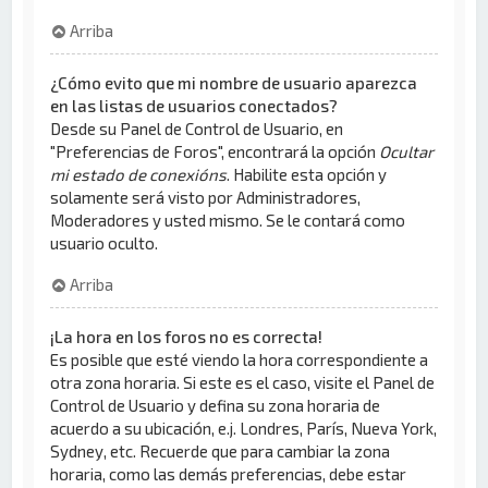
Arriba
¿Cómo evito que mi nombre de usuario aparezca
en las listas de usuarios conectados?
Desde su Panel de Control de Usuario, en
"Preferencias de Foros", encontrará la opción
Ocultar
mi estado de conexións
. Habilite esta opción y
solamente será visto por Administradores,
Moderadores y usted mismo. Se le contará como
usuario oculto.
Arriba
¡La hora en los foros no es correcta!
Es posible que esté viendo la hora correspondiente a
otra zona horaria. Si este es el caso, visite el Panel de
Control de Usuario y defina su zona horaria de
acuerdo a su ubicación, e.j. Londres, París, Nueva York,
Sydney, etc. Recuerde que para cambiar la zona
horaria, como las demás preferencias, debe estar