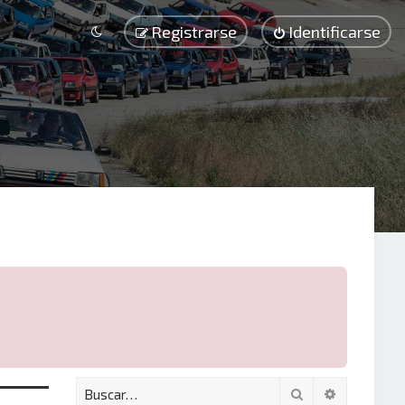
Registrarse
Identificarse
Buscar
Búsqueda 