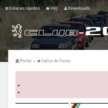
Enlaces rápidos
FAQ
Downloads
Portal
Índice de Foros