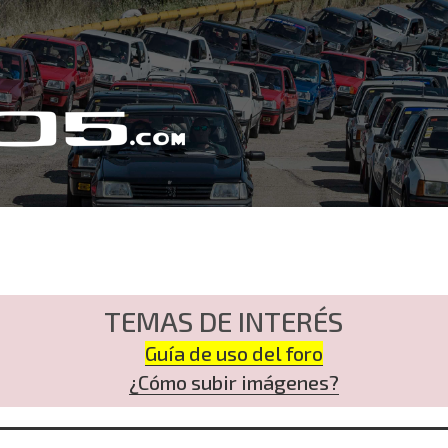
TEMAS DE INTERÉS
Guía de uso del foro
¿Cómo subir imágenes?