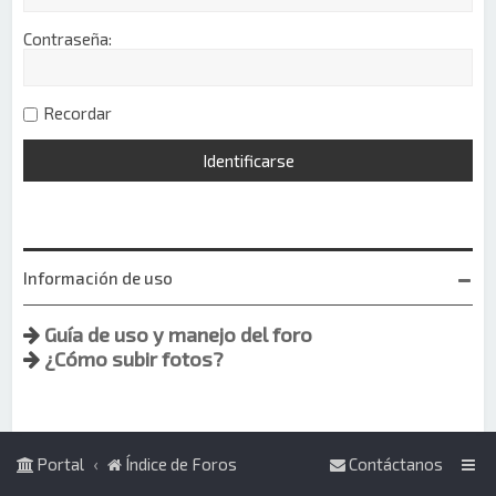
Contraseña:
Recordar
Información de uso
Guía de uso y manejo del foro
¿Cómo subir fotos?
Portal
Índice de Foros
Contáctanos