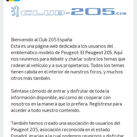
Bienvenido al Club 205 España
Esta es una página web dedicada a los usuarios del
emblemático modelo de Peugeot:
El Peugeot 205
. Aquí
nos reunimos para debatir y charlar sobre los temas que
rodean al vehículo y a sus propietarios. Todos los temas
tienen cabida en el interior de nuestros foros, y muchos
otros más también.
Siéntase cómodo de entrar y disfrutar de toda la
información disponible, así como de cooperar con
nosotros en la manera que lo prefiera. Regístrese para
acceder a todo nuestro contenido.
También hemos creado una asociación de usuarios del
Peugeot 205, asociación reconocida en el estado
Español, gracias a la cual podemos reunirnos y disfrutar