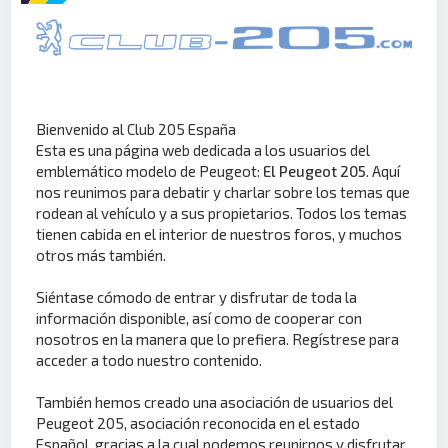
Bienvenido al Club 205 España
Esta es una página web dedicada a los usuarios del
emblemático modelo de Peugeot:
El Peugeot 205
. Aquí
nos reunimos para debatir y charlar sobre los temas que
rodean al vehículo y a sus propietarios. Todos los temas
tienen cabida en el interior de nuestros foros, y muchos
otros más también.
Siéntase cómodo de entrar y disfrutar de toda la
información disponible, así como de cooperar con
nosotros en la manera que lo prefiera. Regístrese para
acceder a todo nuestro contenido.
También hemos creado una asociación de usuarios del
Peugeot 205, asociación reconocida en el estado
Español, gracias a la cual podemos reunirnos y disfrutar