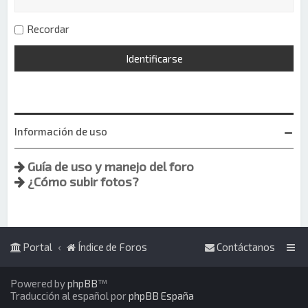
Recordar
Información de uso
Guía de uso y manejo del foro
¿Cómo subir fotos?
Portal
Índice de Foros
Contáctanos
Powered by
phpBB
™
Traducción al español por
phpBB España