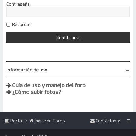
Contraseña:
Recordar
Información de uso
Guía de uso y manejo del foro
¿Cómo subir fotos?
Portal
Índice de Foros
Contáctanos