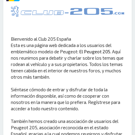
Bienvenido al Club 205 España
Esta es una página web dedicada a los usuarios del
emblemático modelo de Peugeot:
El Peugeot 205
. Aquí
nos reunimos para debatir y charlar sobre los temas que
rodean al vehículo y a sus propietarios. Todos los temas
tienen cabida en el interior de nuestros foros, y muchos
otros más también.
Siéntase cómodo de entrar y disfrutar de toda la
información disponible, así como de cooperar con
nosotros en la manera que lo prefiera. Regístrese para
acceder a todo nuestro contenido.
También hemos creado una asociación de usuarios del
Peugeot 205, asociación reconocida en el estado
Español, gracias a la cual podemos reunirnos y disfrutar