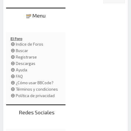
Menu
El Foro
Indice de Foros
Buscar
Registrarse
Descargas
Ayuda
FAQ
¿Cómo usar BBCode?
Términos y condiciones
Política de privacidad
Redes Sociales