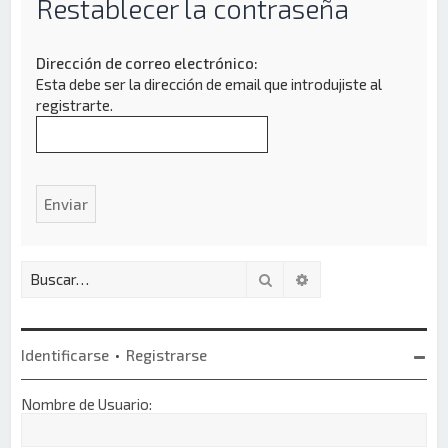
Restablecer la contraseña
Dirección de correo electrónico:
Esta debe ser la dirección de email que introdujiste al
registrarte.
Buscar
Búsqueda avanzada
Identificarse
•
Registrarse
Nombre de Usuario: