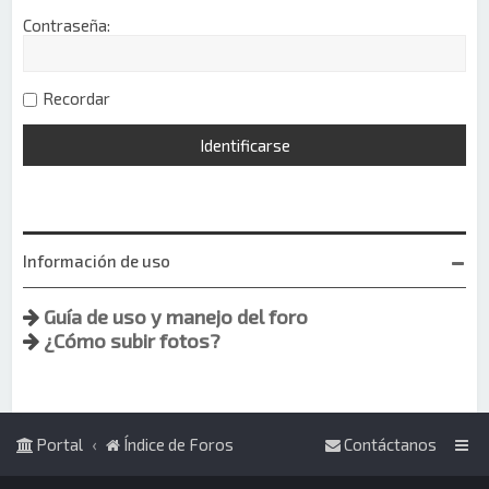
Contraseña:
Recordar
Información de uso
Guía de uso y manejo del foro
¿Cómo subir fotos?
Portal
Índice de Foros
Contáctanos