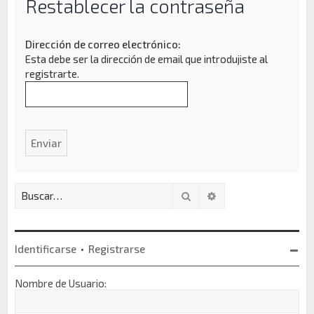
Restablecer la contraseña
Dirección de correo electrónico:
Esta debe ser la dirección de email que introdujiste al
registrarte.
Buscar
Búsqueda avanzada
Identificarse
•
Registrarse
Nombre de Usuario: