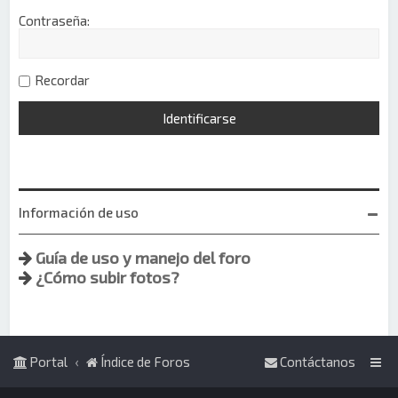
Contraseña:
Recordar
Información de uso
Guía de uso y manejo del foro
¿Cómo subir fotos?
Portal
Índice de Foros
Contáctanos