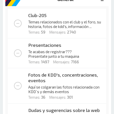
Club-205
Temas relacionados con el club y el foro, su
historia, fotos de kdd's, información ...
Temas:
59
Mensajes:
2740
Presentaciones
Te acabas de registrar???
Presentate junto a tu maquina
Temas:
1497
Mensajes:
7166
Fotos de KDD's, concentraciones,
eventos
Aquí se colgaran las fotos relacionada con
KDD´s y demás eventos
Temas:
36
Mensajes:
301
Dudas y sugerencias sobre la web