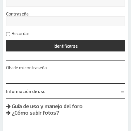
Contraseña:
Recordar
Olvidé mi contraseña
Información de uso
Guía de uso y manejo del foro
¿Cómo subir fotos?