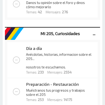
Danos tu opinión sobre el foro y dinos
cómo mejorarlo
Temas:
42
Mensajes:
276
Mi 205, Curiosidades
Día a día
Anécdotas, historias, informacion sobre el
205...
nosotros te escuchamos.
Temas:
233
Mensajes:
2554
Preparación - Restauración
Muéstranos tus progresos y trabajos
sobre el 205
Temas:
253
Mensajes:
14175