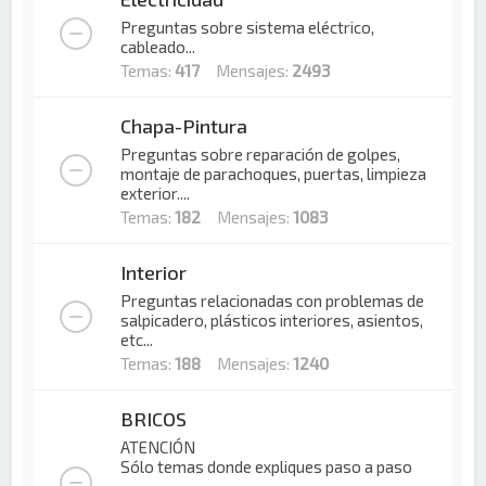
Preguntas sobre sistema eléctrico,
cableado...
Temas:
417
Mensajes:
2493
Chapa-Pintura
Preguntas sobre reparación de golpes,
montaje de parachoques, puertas, limpieza
exterior....
Temas:
182
Mensajes:
1083
Interior
Preguntas relacionadas con problemas de
salpicadero, plásticos interiores, asientos,
etc...
Temas:
188
Mensajes:
1240
BRICOS
ATENCIÓN
Sólo temas donde expliques paso a paso