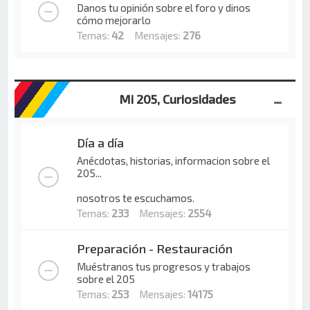
Danos tu opinión sobre el foro y dinos
cómo mejorarlo
Temas:
42
Mensajes:
276
Mi 205, Curiosidades
Día a día
Anécdotas, historias, informacion sobre el
205...
nosotros te escuchamos.
Temas:
233
Mensajes:
2554
Preparación - Restauración
Muéstranos tus progresos y trabajos
sobre el 205
Temas:
253
Mensajes:
14175