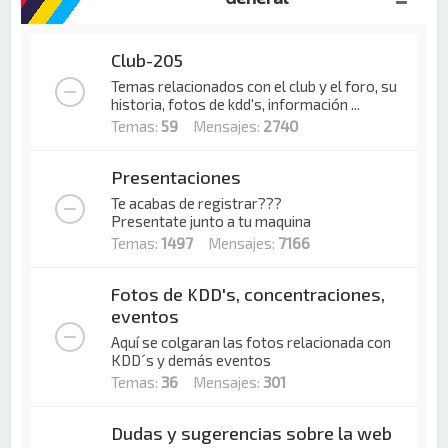
Club-205
Temas relacionados con el club y el foro, su
historia, fotos de kdd's, información ...
Temas:
59
Mensajes:
2740
Presentaciones
Te acabas de registrar???
Presentate junto a tu maquina
Temas:
1497
Mensajes:
7166
Fotos de KDD's, concentraciones,
eventos
Aquí se colgaran las fotos relacionada con
KDD´s y demás eventos
Temas:
36
Mensajes:
301
Dudas y sugerencias sobre la web