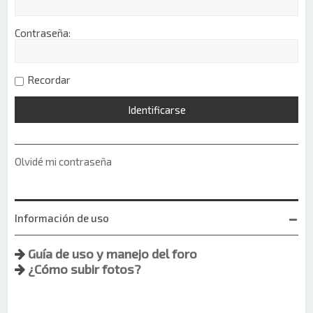
Contraseña:
Recordar
Olvidé mi contraseña
Información de uso
Guía de uso y manejo del foro
¿Cómo subir fotos?