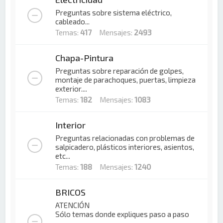
Preguntas sobre sistema eléctrico,
cableado...
Temas:
417
Mensajes:
2493
Chapa-Pintura
Preguntas sobre reparación de golpes,
montaje de parachoques, puertas, limpieza
exterior....
Temas:
182
Mensajes:
1083
Interior
Preguntas relacionadas con problemas de
salpicadero, plásticos interiores, asientos,
etc...
Temas:
188
Mensajes:
1240
BRICOS
ATENCIÓN
Sólo temas donde expliques paso a paso