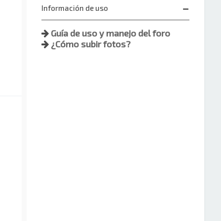
Información de uso
Guía de uso y manejo del foro
¿Cómo subir fotos?