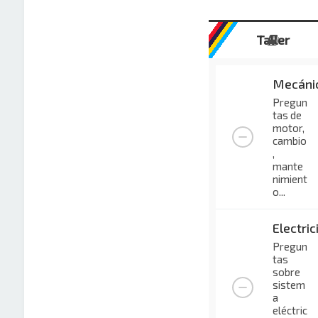
Taller
Mecáni
Pregun
tas de
motor,
cambio
,
mante
nimient
o...
Electric
Pregun
tas
sobre
sistem
a
eléctric