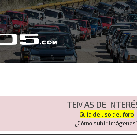
TEMAS DE INTERÉ
Guía de uso del foro
¿Cómo subir imágenes