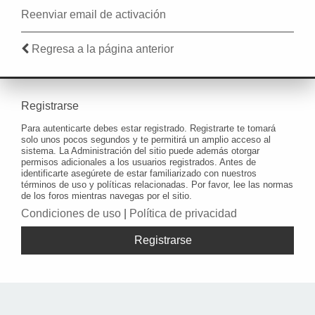
Reenviar email de activación
Regresa a la página anterior
Registrarse
Para autenticarte debes estar registrado. Registrarte te tomará
solo unos pocos segundos y te permitirá un amplio acceso al
sistema. La Administración del sitio puede además otorgar
permisos adicionales a los usuarios registrados. Antes de
identificarte asegúrete de estar familiarizado con nuestros
términos de uso y políticas relacionadas. Por favor, lee las normas
de los foros mientras navegas por el sitio.
Condiciones de uso
|
Política de privacidad
Registrarse