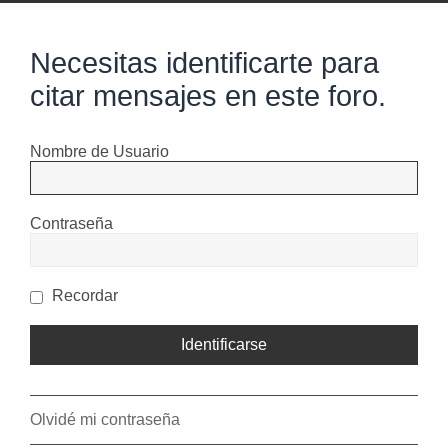
Necesitas identificarte para
citar mensajes en este foro.
Nombre de Usuario
Contraseña
Recordar
Olvidé mi contraseña