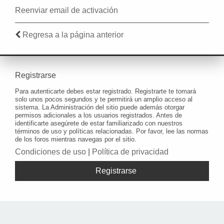
Reenviar email de activación
Regresa a la página anterior
Registrarse
Para autenticarte debes estar registrado. Registrarte te tomará
solo unos pocos segundos y te permitirá un amplio acceso al
sistema. La Administración del sitio puede además otorgar
permisos adicionales a los usuarios registrados. Antes de
identificarte asegúrete de estar familiarizado con nuestros
términos de uso y políticas relacionadas. Por favor, lee las normas
de los foros mientras navegas por el sitio.
Condiciones de uso
|
Política de privacidad
Registrarse