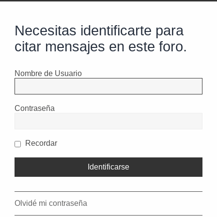
Necesitas identificarte para
citar mensajes en este foro.
Nombre de Usuario
Contraseña
Recordar
Olvidé mi contraseña