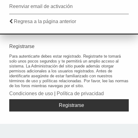
Reenviar email de activación
Regresa a la página anterior
Registrarse
Para autenticarte debes estar registrado. Registrarte te tomará
solo unos pocos segundos y te permitirá un amplio acceso al
sistema. La Administración del sitio puede además otorgar
permisos adicionales a los usuarios registrados. Antes de
identificarte asegúrete de estar familiarizado con nuestros
términos de uso y políticas relacionadas. Por favor, lee las normas
de los foros mientras navegas por el sitio.
Condiciones de uso
|
Política de privacidad
Registrarse