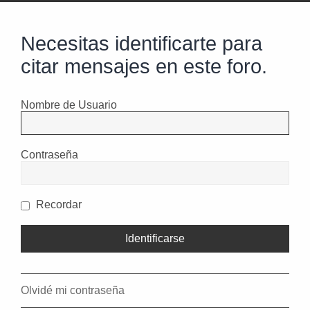
Necesitas identificarte para
citar mensajes en este foro.
Nombre de Usuario
Contraseña
Recordar
Olvidé mi contraseña