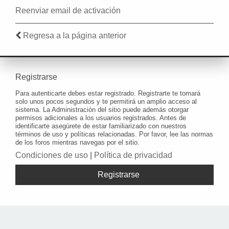
Reenviar email de activación
Regresa a la página anterior
Registrarse
Para autenticarte debes estar registrado. Registrarte te tomará
solo unos pocos segundos y te permitirá un amplio acceso al
sistema. La Administración del sitio puede además otorgar
permisos adicionales a los usuarios registrados. Antes de
identificarte asegúrete de estar familiarizado con nuestros
términos de uso y políticas relacionadas. Por favor, lee las normas
de los foros mientras navegas por el sitio.
Condiciones de uso
|
Política de privacidad
Registrarse