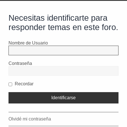
Necesitas identificarte para
responder temas en este foro.
Nombre de Usuario
Contraseña
Recordar
Olvidé mi contraseña