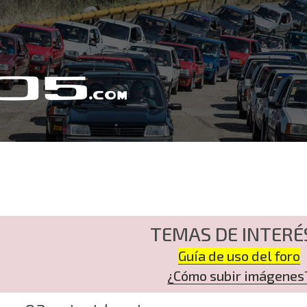
TEMAS DE INTERÉ
Guía de uso del foro
¿Cómo subir imágenes