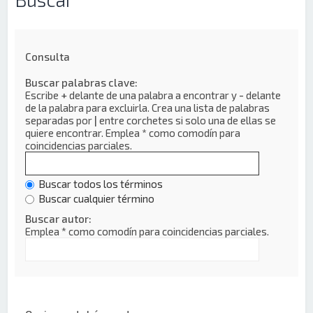
Consulta
Buscar palabras clave:
Escribe
+
delante de una palabra a encontrar y
-
delante
de la palabra para excluirla. Crea una lista de palabras
separadas por
|
entre corchetes si solo una de ellas se
quiere encontrar. Emplea
*
como comodín para
coincidencias parciales.
Buscar todos los términos
Buscar cualquier término
Buscar autor:
Emplea * como comodín para coincidencias parciales.