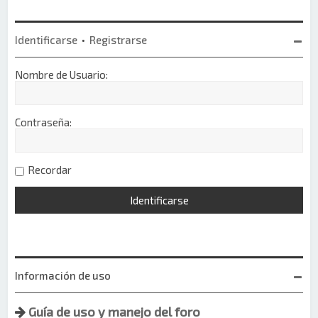
Identificarse
•
Registrarse
Nombre de Usuario:
Contraseña:
Recordar
Información de uso
Guía de uso y manejo del foro