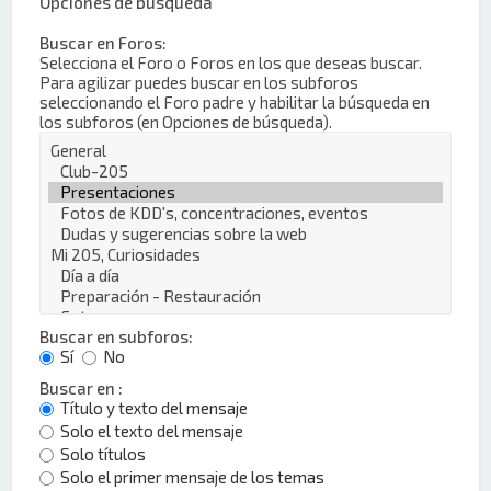
Opciones de búsqueda
Buscar en Foros:
Selecciona el Foro o Foros en los que deseas buscar.
Para agilizar puedes buscar en los subforos
seleccionando el Foro padre y habilitar la búsqueda en
los subforos (en Opciones de búsqueda).
Buscar en subforos:
Sí
No
Buscar en :
Título y texto del mensaje
Solo el texto del mensaje
Solo títulos
Solo el primer mensaje de los temas