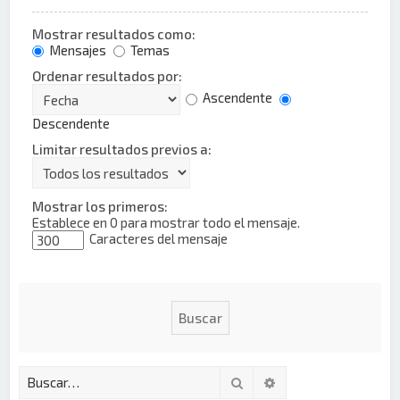
Mostrar resultados como:
Mensajes
Temas
Ordenar resultados por:
Ascendente
Descendente
Limitar resultados previos a:
Mostrar los primeros:
Establece en 0 para mostrar todo el mensaje.
Caracteres del mensaje
Buscar
Búsqueda avanzada