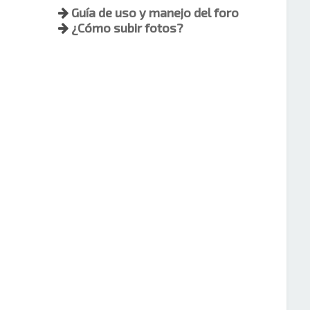
Guía de uso y manejo del foro
¿Cómo subir fotos?