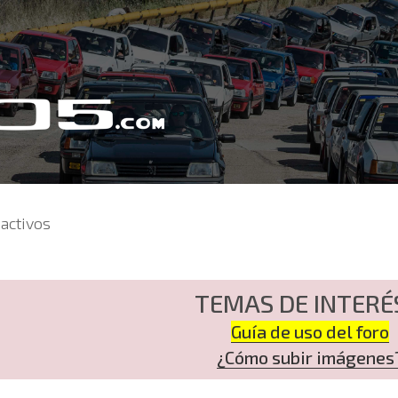
activos
TEMAS DE INTERÉ
Guía de uso del foro
¿Cómo subir imágenes