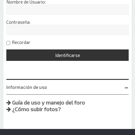
Nombre de Usuario:
Contraseña:
Recordar
Información de uso
Guía de uso y manejo del foro
¿Cómo subir fotos?