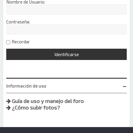
Nombre de Usuario:
Contraseña:
Recordar
Información de uso
Guía de uso y manejo del foro
¿Cómo subir fotos?