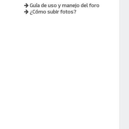
Guía de uso y manejo del foro
¿Cómo subir fotos?