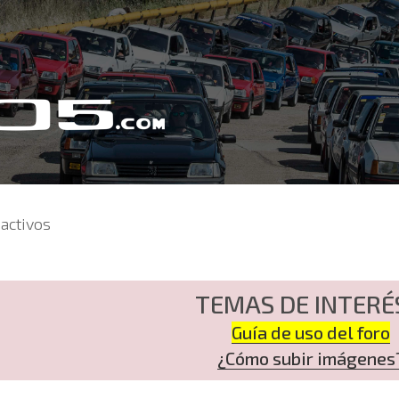
activos
TEMAS DE INTERÉ
Guía de uso del foro
¿Cómo subir imágenes