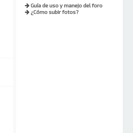
Guía de uso y manejo del foro
¿Cómo subir fotos?