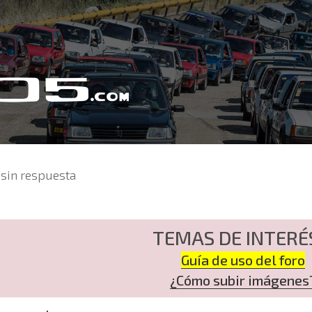
sin respuesta
TEMAS DE INTERÉ
Guía de uso del foro
¿Cómo subir imágenes