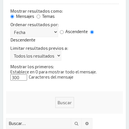
Mostrar resultados como:
Mensajes
Temas
Ordenar resultados por:
Ascendente
Descendente
Limitar resultados previos a:
Mostrar los primeros:
Establece en 0 para mostrar todo el mensaje.
Caracteres del mensaje
Buscar
Búsqueda avanzada