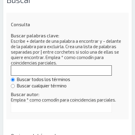
Consulta
Buscar palabras clave:
Escribe
+
delante de una palabra a encontrar y
-
delante
de la palabra para excluirla. Crea una lista de palabras
separadas por
|
entre corchetes si solo una de ellas se
quiere encontrar. Emplea
*
como comodín para
coincidencias parciales.
Buscar todos los términos
Buscar cualquier término
Buscar autor:
Emplea * como comodín para coincidencias parciales.