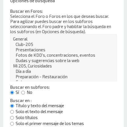
Opciones de búsqueda
Buscar en Foros:
Selecciona el Foro o Foros en los que deseas buscar.
Para agilizar puedes buscar en los subforos
seleccionando el Foro padre y habilitar la búsqueda en
los subforos (en Opciones de búsqueda).
Buscar en subforos:
Sí
No
Buscar en :
Título y texto del mensaje
Solo el texto del mensaje
Solo títulos
Solo el primer mensaje de los temas