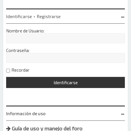
Identificarse
•
Registrarse
Nombre de Usuario:
Contraseña:
Recordar
Información de uso
Guía de uso y manejo del foro