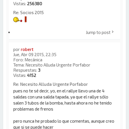
Vistas:
256380
Re: Socios 2015
Jump to post
por
robert
Jue, Abr 09 2015, 22:35
Foro:
Mecánica
Tema:
Necesito Alluda Urgente Porfabor
Respuestas:
3
Vistas:
4152
Re: Necesito Alluda Urgente Porfabor
pues no te sé decir, yo, en el rallye llevo una de 4
salidas con una salida tapada, ya que el rallye sólo
salen 3 tubos de la bomba, hasta ahora no he tenido
problemas de frenos
pero nunca he probado lo que comentas, aunque creo
que si se puede hacer