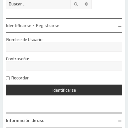
Buscar
Búsqueda avanzada
Identificarse
•
Registrarse
Nombre de Usuario:
Contraseña:
Recordar
Información de uso