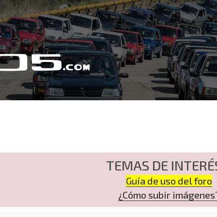
TEMAS DE INTERÉ
Guía de uso del foro
¿Cómo subir imágenes