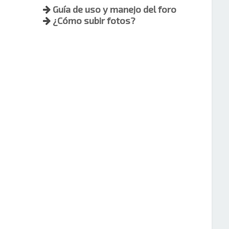
Guía de uso y manejo del foro
¿Cómo subir fotos?