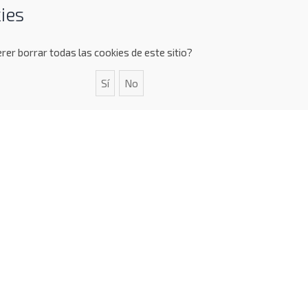
ies
rer borrar todas las cookies de este sitio?