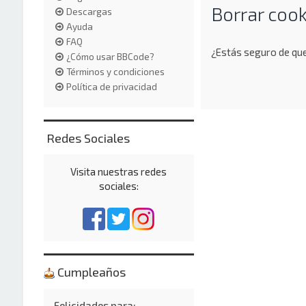
Borrar cook
Descargas
Ayuda
FAQ
¿Estás seguro de que
¿Cómo usar BBCode?
Términos y condiciones
Política de privacidad
Redes Sociales
Visita nuestras redes
sociales:
Cumpleaños
Felicidades para: