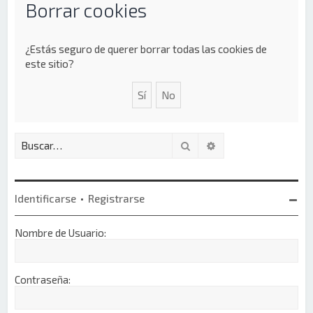
Borrar cookies
¿Estás seguro de querer borrar todas las cookies de
este sitio?
Buscar
Búsqueda avanzada
Identificarse
•
Registrarse
Nombre de Usuario:
Contraseña: