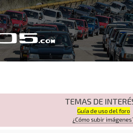
TEMAS DE INTERÉ
Guía de uso del foro
¿Cómo subir imágenes