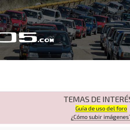
TEMAS DE INTERÉ
Guía de uso del foro
¿Cómo subir imágenes