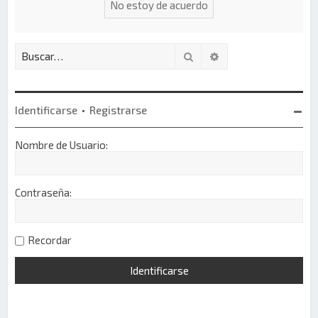
Buscar
Búsqueda avanzada
Identificarse
•
Registrarse
Nombre de Usuario:
Contraseña:
Recordar