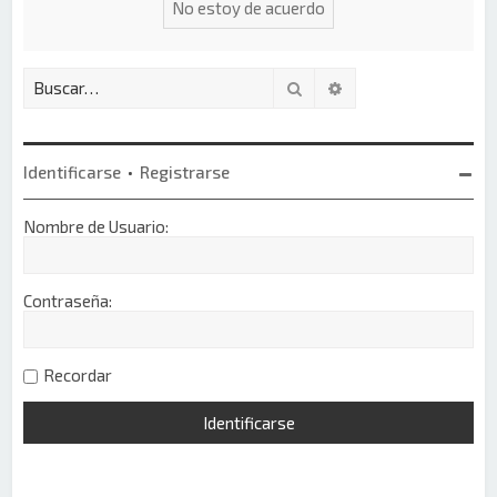
Buscar
Búsqueda avanzada
Identificarse
•
Registrarse
Nombre de Usuario:
Contraseña:
Recordar