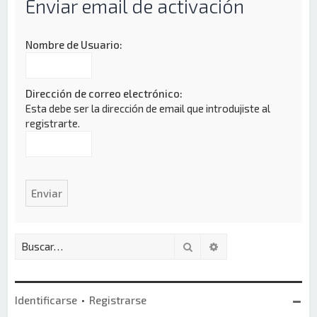
Enviar email de activación
Nombre de Usuario:
Dirección de correo electrónico:
Esta debe ser la dirección de email que introdujiste al
registrarte.
Buscar
Búsqueda avanzada
Identificarse
•
Registrarse