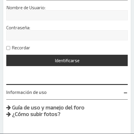
Nombre de Usuario:
Contraseña:
Recordar
Información de uso
Guía de uso y manejo del foro
¿Cómo subir fotos?