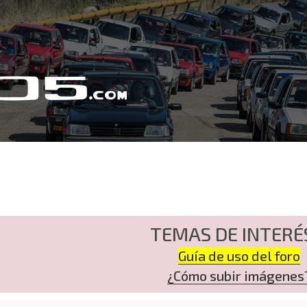
TEMAS DE INTERÉ
Guía de uso del foro
¿Cómo subir imágenes