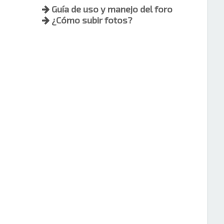
Guía de uso y manejo del foro
¿Cómo subir fotos?