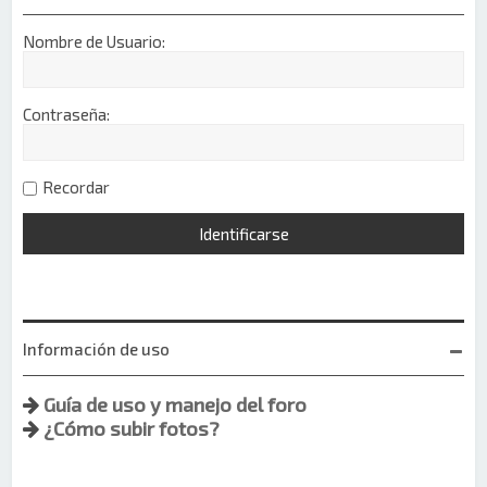
Nombre de Usuario:
Contraseña:
Recordar
Información de uso
Guía de uso y manejo del foro
¿Cómo subir fotos?