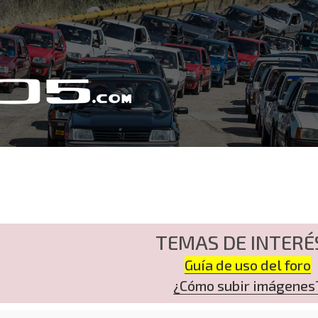
TEMAS DE INTERÉ
Guía de uso del foro
¿Cómo subir imágenes