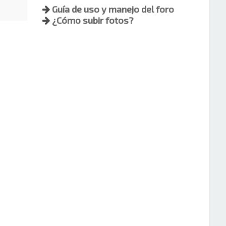
Guía de uso y manejo del foro
¿Cómo subir fotos?