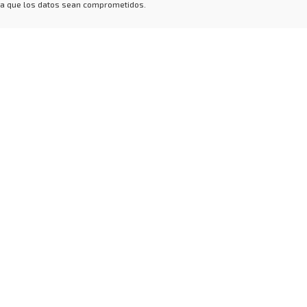
 a que los datos sean comprometidos.