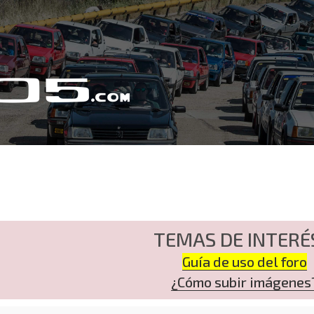
TEMAS DE INTERÉ
Guía de uso del foro
¿Cómo subir imágenes