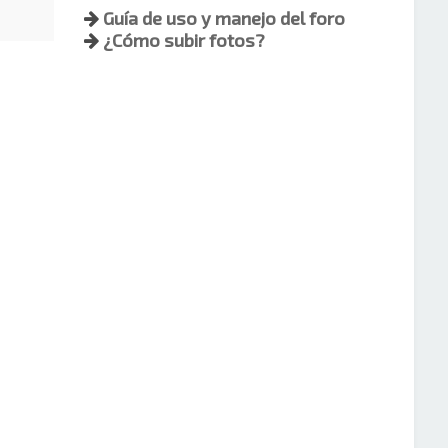
Guía de uso y manejo del foro
¿Cómo subir fotos?