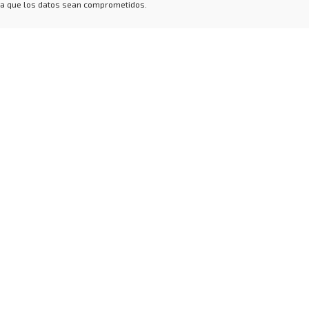
 a que los datos sean comprometidos.