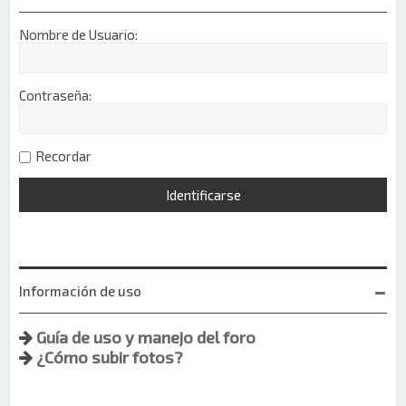
Nombre de Usuario:
Contraseña:
Recordar
Información de uso
Guía de uso y manejo del foro
¿Cómo subir fotos?