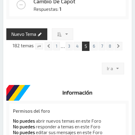
Cambio De Capot
Respuestas:
1
Nuevo Tema
182 temas
5
…
1
3
4
6
7
8
Anterior
Siguie
Página
5
de
8
Ir a
Información
Permisos del foro
No puedes
abrir nuevos temas en este Foro
No puedes
responder a temas en este Foro
No puedes
editar sus mensajes en este Foro