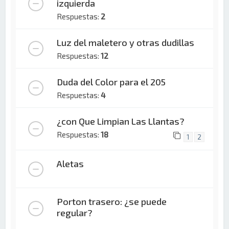
izquierda
Respuestas:
2
Luz del maletero y otras dudillas
Respuestas:
12
Duda del Color para el 205
Respuestas:
4
¿con Que Limpian Las Llantas?
Respuestas:
18
1
2
Aletas
Porton trasero: ¿se puede
regular?