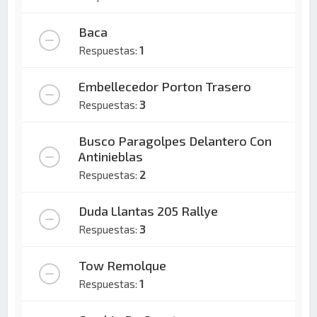
Baca
Respuestas:
1
Embellecedor Porton Trasero
Respuestas:
3
Busco Paragolpes Delantero Con
Antinieblas
Respuestas:
2
Duda Llantas 205 Rallye
Respuestas:
3
Tow Remolque
Respuestas:
1