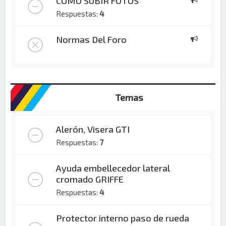
COMO SUBIR FOTOS
Respuestas:
4
Normas Del Foro
Temas
Alerón, Visera GTI
Respuestas:
7
Ayuda embellecedor lateral
cromado GRIFFE
Respuestas:
4
Protector interno paso de rueda