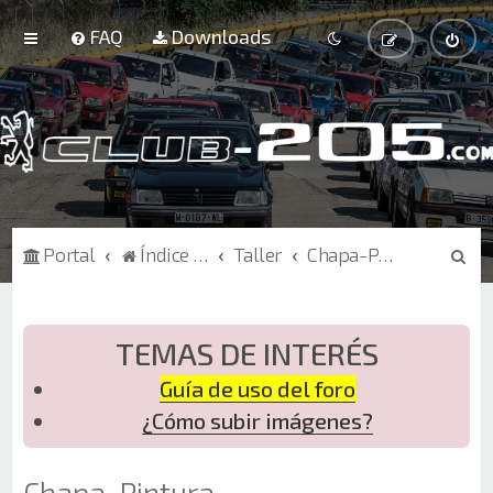
FAQ
Downloads
B
Portal
Índice de Foros
Taller
Chapa-Pintura
u
s
c
TEMAS DE INTERÉS
a
Guía de uso del foro
r
¿Cómo subir imágenes?
Chapa-Pintura