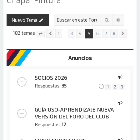
Buscar
Búsqued
Nuevo Tema
182 temas
5
…
1
3
4
6
7
8
Anterior
Siguie
Página
5
de
8
Anuncios
SOCIOS 2026
Respuestas:
35
1
2
3
GUÍA USO-APRENDIZAJE NUEVA
VERSIÓN DEL FORO DEL CLUB
Respuestas:
12