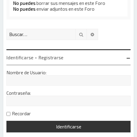
No puedes
borrar sus mensajes en este Foro
No puedes
enviar adjuntos en este Foro
Buscar
Búsqueda avanzada
Identificarse
•
Registrarse
Nombre de Usuario:
Contraseña:
Recordar