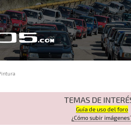
intura
TEMAS DE INTERÉ
Guía de uso del foro
¿Cómo subir imágenes