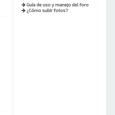
Guía de uso y manejo del foro
¿Cómo subir fotos?