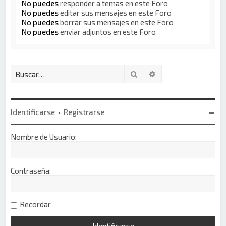
No puedes
responder a temas en este Foro
No puedes
editar sus mensajes en este Foro
No puedes
borrar sus mensajes en este Foro
No puedes
enviar adjuntos en este Foro
Buscar
Búsqueda avanzada
Identificarse
•
Registrarse
Nombre de Usuario:
Contraseña:
Recordar