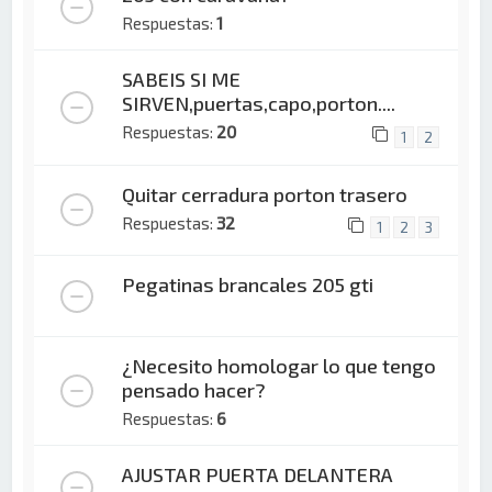
Respuestas:
1
SABEIS SI ME
SIRVEN,puertas,capo,porton....
Respuestas:
20
1
2
Quitar cerradura porton trasero
Respuestas:
32
1
2
3
Pegatinas brancales 205 gti
¿Necesito homologar lo que tengo
pensado hacer?
Respuestas:
6
AJUSTAR PUERTA DELANTERA