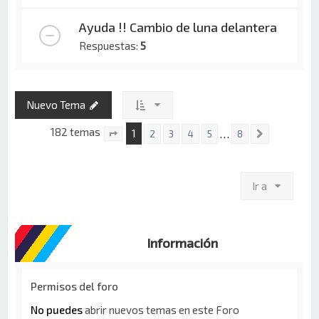
Ayuda !! Cambio de luna delantera
Respuestas:
5
Nuevo Tema
182 temas
1
…
2
3
4
5
8
Siguiente
Página
1
de
8
Ir a
Información
Permisos del foro
No puedes
abrir nuevos temas en este Foro