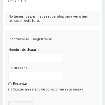
No tienes los permisos requeridos para ver o leer
temas en este foro.
Identificarse
•
Registrarse
Nombre de Usuario:
Contraseña:
Recordar
Ocultar mi estado de conexión en esta sesión