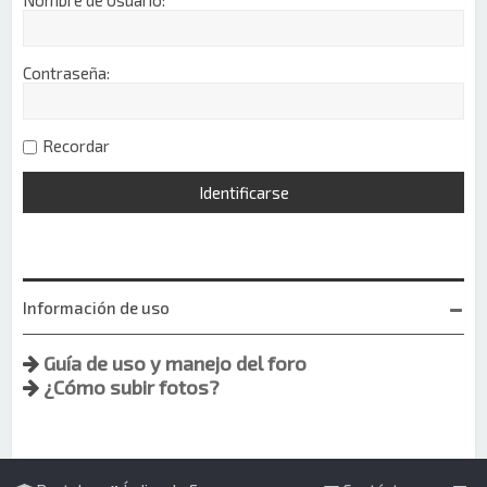
Contraseña:
Recordar
Información de uso
Guía de uso y manejo del foro
¿Cómo subir fotos?