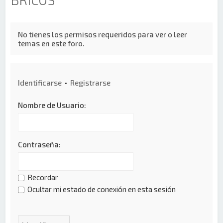
No tienes los permisos requeridos para ver o leer
temas en este foro.
Identificarse
•
Registrarse
Nombre de Usuario:
Contraseña:
Recordar
Ocultar mi estado de conexión en esta sesión