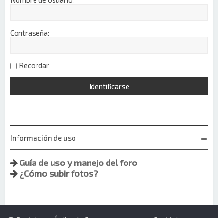
Contraseña:
Recordar
Información de uso
Guía de uso y manejo del foro
¿Cómo subir fotos?