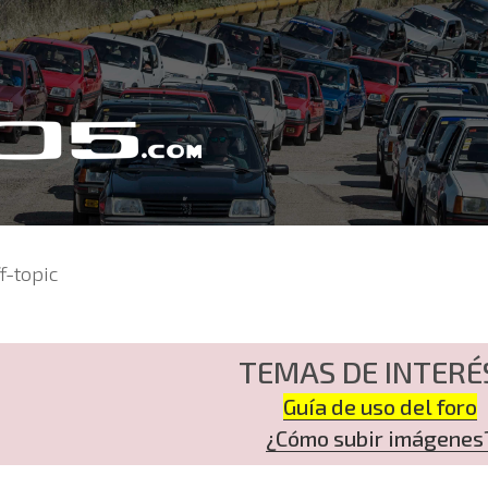
f-topic
TEMAS DE INTERÉ
Guía de uso del foro
¿Cómo subir imágenes