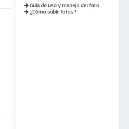
Guía de uso y manejo del foro
¿Cómo subir fotos?