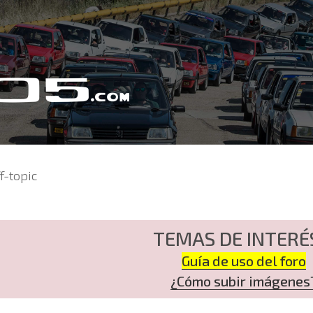
f-topic
TEMAS DE INTERÉ
Guía de uso del foro
¿Cómo subir imágenes