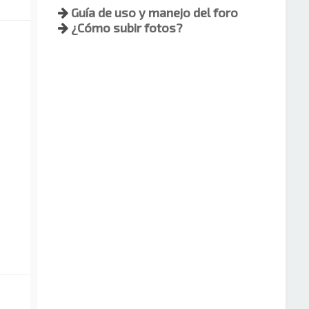
Guía de uso y manejo del foro
¿Cómo subir fotos?