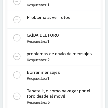
Respuestas:
1
Problema al ver fotos
CAÍDA DEL FORO
Respuestas:
1
problemas de envio de mensajes
Respuestas:
2
Borrar mensajes
Respuestas:
1
Tapatalk, o como navegar por el
foro desde el movil
Respuestas:
6