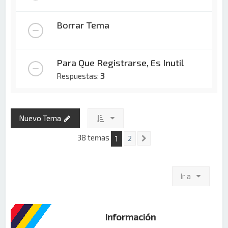
Borrar Tema
Para Que Registrarse, Es Inutil
Respuestas:
3
Nuevo Tema
38 temas
1
2
Siguiente
Ir a
Información