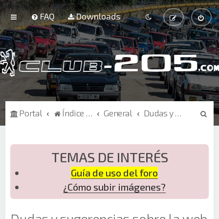
FAQ
Downloads
B
Portal
Índice de Foros
General
Dudas y sugerencias sobre la web
u
s
c
TEMAS DE INTERÉS
a
Guía de uso del foro
r
¿Cómo subir imágenes?
Dudas y sugerencias sobre la web