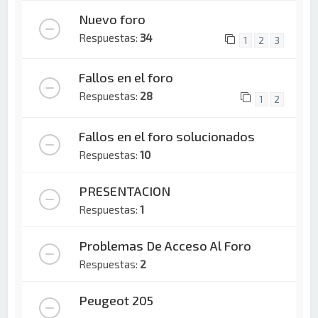
Nuevo foro
Respuestas:
34
1
2
3
Fallos en el foro
Respuestas:
28
1
2
Fallos en el foro solucionados
Respuestas:
10
PRESENTACION
Respuestas:
1
Problemas De Acceso Al Foro
Respuestas:
2
Peugeot 205