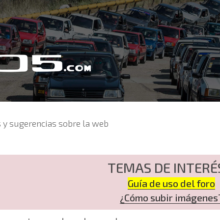
 y sugerencias sobre la web
TEMAS DE INTERÉ
Guía de uso del foro
¿Cómo subir imágenes