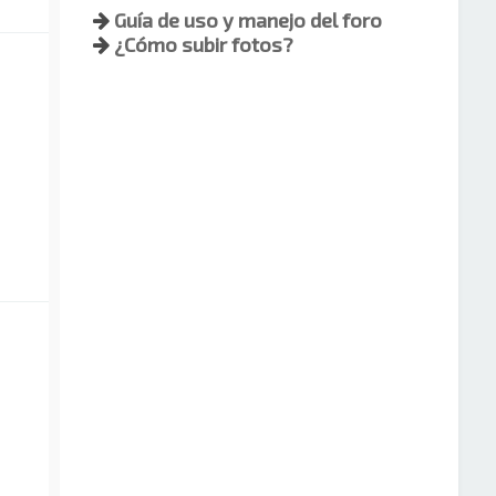
Guía de uso y manejo del foro
¿Cómo subir fotos?